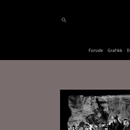
Forside
Grafikk
D