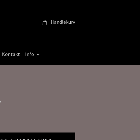
Handlekurv
Kontakt
Info
T