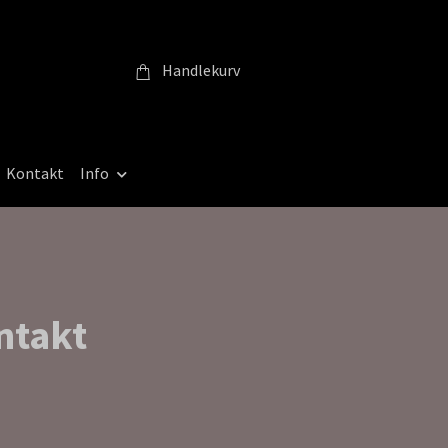
Handlekurv
Kontakt
Info
ntakt