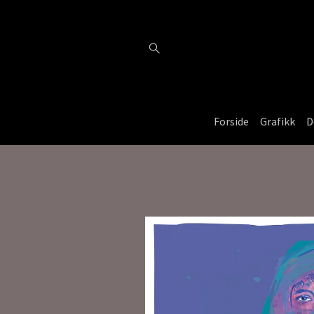
Forside
Grafikk
D