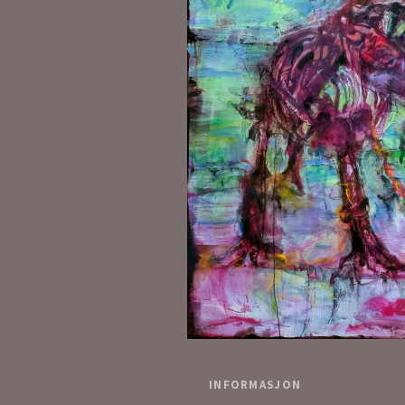
INFORMASJON