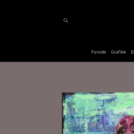
Forside
Grafikk
D