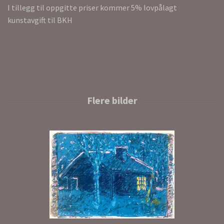
I tillegg til oppgitte priser kommer 5% lovpålagt
kunstavgift til BKH