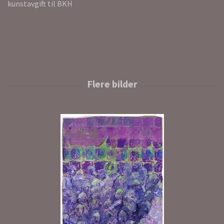
kunstavgift til BKH