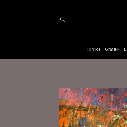
Forside
Grafikk
D