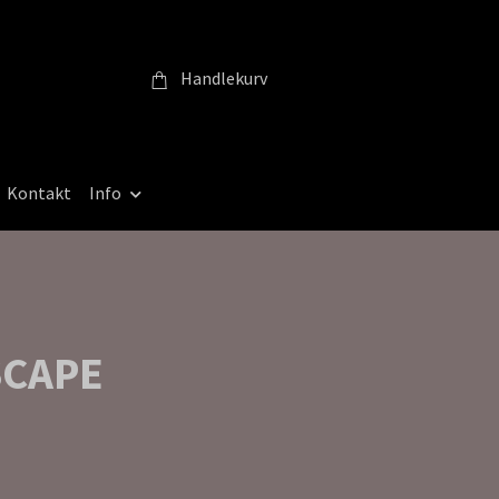
Handlekurv
Kontakt
Info
SCAPE